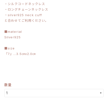
・シルクコードネックレス
・ロングチェーンネックレス
・silver925 neck cuff
と合わせてご利用ください。
■material
Silver925
■size
『7』…3.5㎝x2.0㎝
数量