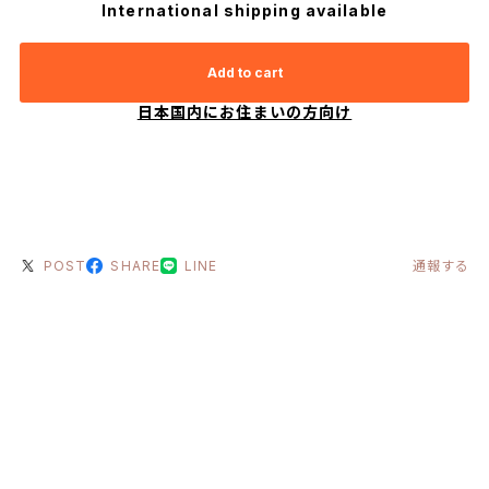
International shipping available
Add to cart
日本国内にお住まいの方向け
POST
SHARE
LINE
通報する