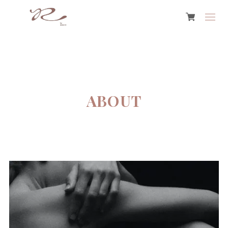
ABOUT