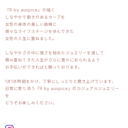
『R by auspice』の描く
しなやかで動きのあるカーブを
女性の身体の美しい曲線と
様々なライフステージを歩んできた
女性の人生に重ねました。
しなやかさの中に強さを秘めたジュエリーを通して
積み重ねてきた人生がさらに豊かに彩られるよう
お手伝いができればと願っております。
1点1点時間をかけ、丁寧にしっとりと磨き上げています。
日常に寄り添う『R by auspice』のカジュアルジュエリー
を
どうぞお楽しみください。