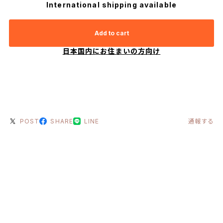
International shipping available
Add to cart
日本国内にお住まいの方向け
POST
SHARE
LINE
通報する