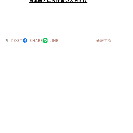
日本国内にお住まいの方向け
POST
SHARE
LINE
通報する