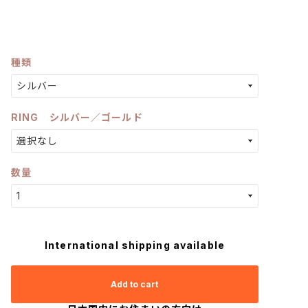
種類
RING シルバー／ゴールド
数量
International shipping available
Add to cart