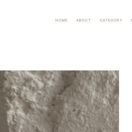
HOME
ABOUT
CATEGORY