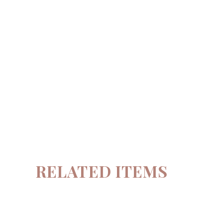
RELATED ITEMS