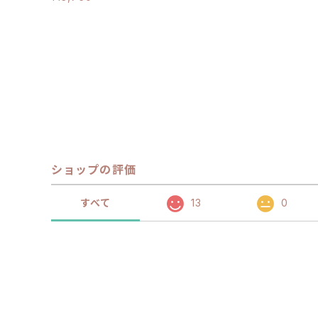
ショップの評価
すべて
13
0