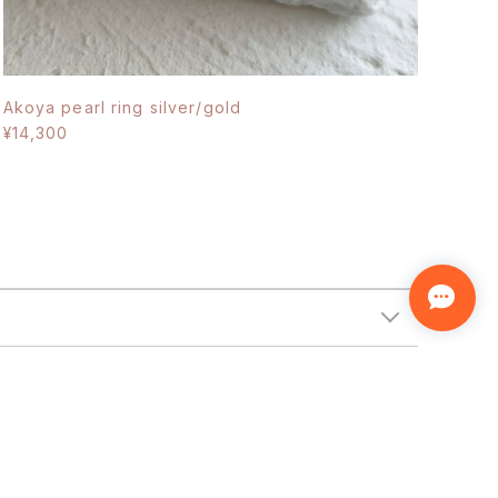
Akoya pearl ring silver/gold
¥14,300