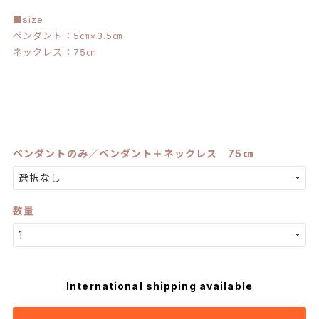
■size
ペンダント：5㎝×3.5㎝
ネックレス：75㎝
ペンダントのみ／ペンダント＋ネックレス 75㎝
数量
International shipping available