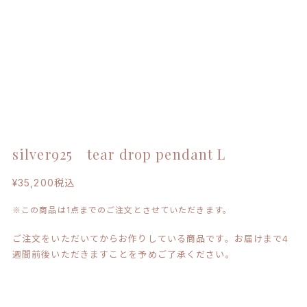
silver925 tear drop pendant L
¥35,200
税込
※この商品は1点までのご注文とさせていただきます。
ご注文をいただいてからお作りしている商品です。お届けまで4
週間前後いただきますことを予めご了承ください。