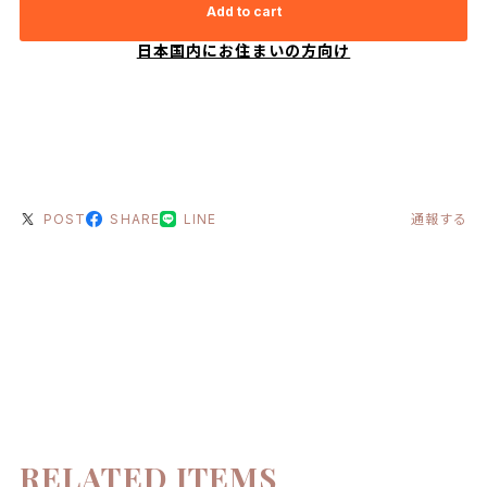
Add to cart
日本国内にお住まいの方向け
POST
SHARE
LINE
通報する
RELATED ITEMS